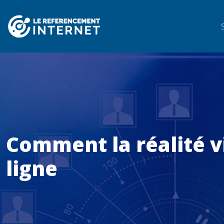
Comment la réalité vi
ligne