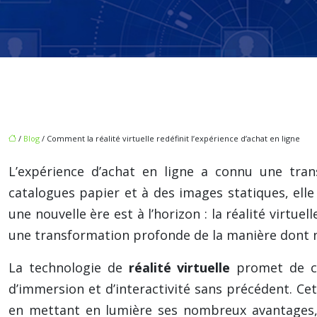
/
Blog
/ Comment la réalité virtuelle redéfinit l’expérience d’achat en ligne
L’expérience d’achat en ligne a connu une trans
catalogues papier et à des images statiques, elle
une nouvelle ère est à l’horizon : la réalité virtuel
une transformation profonde de la manière dont n
La technologie de
réalité virtuelle
promet de co
d’immersion et d’interactivité sans précédent. Ce
en mettant en lumière ses nombreux avantages, 