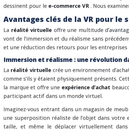
dessinent pour le
e-commerce VR
. Nous examine
Avantages clés de la VR pour le 
La
réalité virtuelle
offre une multitude d’avanta
vont de l’immersion et du réalisme sans précédent
et une réduction des retours pour les entreprises
Immersion et réalisme : une révolution da
La
réalité virtuelle
crée un environnement d’achat
comme s’ils y étaient physiquement présents. Ce
la marque et offre une
expérience d’achat
beauco
participant actif dans un monde virtuel.
Imaginez-vous entrant dans un magasin de meubl
une superposition réaliste de l’objet dans votre 
taille, et même le déplacer virtuellement dan