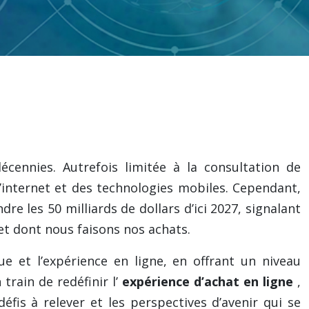
écennies. Autrefois limitée à la consultation de
d’internet et des technologies mobiles. Cependant,
ndre les 50 milliards de dollars d’ici 2027, signalant
et dont nous faisons nos achats.
e et l’expérience en ligne, en offrant un niveau
 train de redéfinir l’
expérience d’achat en ligne
,
 défis à relever et les perspectives d’avenir qui se