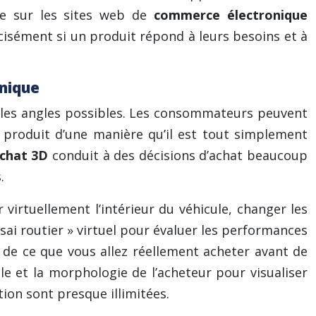
uve sur les sites web de
commerce électronique
cisément si un produit répond à leurs besoins et à
onique
 les angles possibles. Les consommateurs peuvent
un produit d’une manière qu’il est tout simplement
chat 3D
conduit à des décisions d’achat beaucoup
.
 virtuellement l’intérieur du véhicule, changer les
essai routier » virtuel pour évaluer les performances
 de ce que vous allez réellement acheter avant de
le et la morphologie de l’acheteur pour visualiser
ion sont presque illimitées.