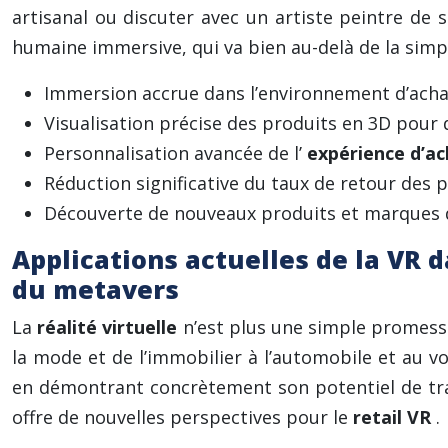
artisanal ou discuter avec un artiste peintre de s
humaine immersive, qui va bien au-delà de la simp
Immersion accrue dans l’environnement d’acha
Visualisation précise des produits en 3D pour 
Personnalisation avancée de l’
expérience d’a
Réduction significative du taux de retour des 
Découverte de nouveaux produits et marques 
Applications actuelles de la VR 
du metavers
La
réalité virtuelle
n’est plus une simple promesse
la mode et de l’immobilier à l’automobile et au v
en démontrant concrètement son potentiel de tran
offre de nouvelles perspectives pour le
retail VR
.