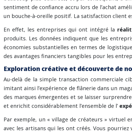
sentiment de confiance accru lors de l’achat améli
un bouche-à-oreille positif. La satisfaction client 
En effet, les entreprises qui ont intégré la
réali
produits. Les données indiquent que les entrepris
économies substantielles en termes de logistique
des avantages financiers tangibles pour les entrep
Exploration créative et découverte de no
Au-delà de la simple transaction commerciale cib
imitant ainsi l’expérience de flânerie dans un m
des marques émergentes et se laisser surprendre p
et enrichit considérablement l’ensemble de l’
expé
Par exemple, un « village de créateurs » virtuel 
avec les artisans qui les ont créés. Vous pourriez