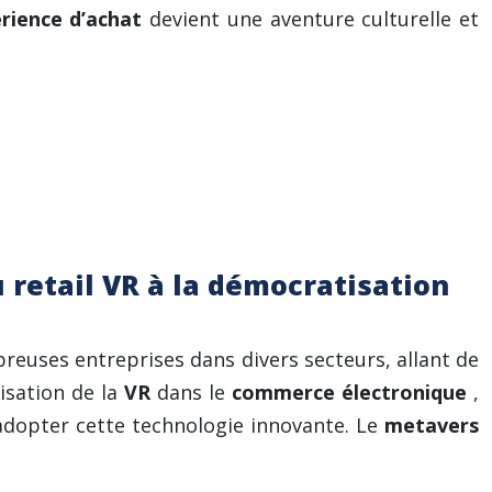
rience d’achat
devient une aventure culturelle et
 retail VR à la démocratisation
reuses entreprises dans divers secteurs, allant de
isation de la
VR
dans le
commerce électronique
,
adopter cette technologie innovante. Le
metavers