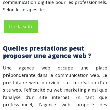
communication digitale pour les professionnels.
Selon les étapes de…
Lire la suite
Quelles prestations peut
proposer une agence web ?
Une agence web occupe une place
prépondérante dans la communication web. Le
prestataire web intervient sur la création d’un
site web, l’efficacité du web marketing ainsi que
l’analyse d’un site internet. En tant que
professionnel, l’agence web propose des