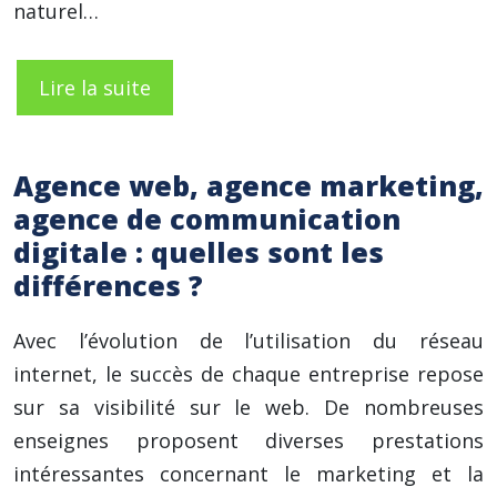
naturel…
Lire la suite
Agence web, agence marketing,
agence de communication
digitale : quelles sont les
différences ?
Avec l’évolution de l’utilisation du réseau
internet, le succès de chaque entreprise repose
sur sa visibilité sur le web. De nombreuses
enseignes proposent diverses prestations
intéressantes concernant le marketing et la