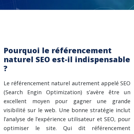
Pourquoi le référencement
naturel SEO est-il indispensable
?
Le référencement naturel autrement appelé SEO
(Search Engin Optimization) s’avère être un
excellent moyen pour gagner une grande
visibilité sur le web. Une bonne stratégie inclut
l’analyse de l’expérience utilisateur et SEO, pour
optimiser le site. Qui dit référencement